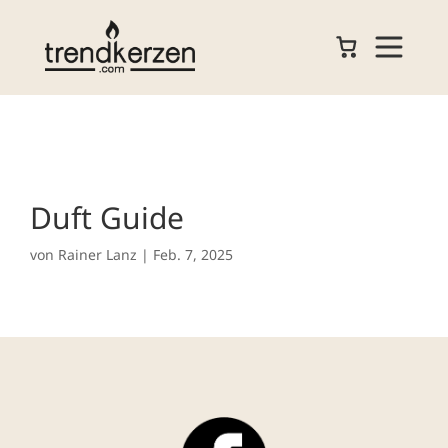
Duft Guide
von
Rainer Lanz
|
Feb. 7, 2025